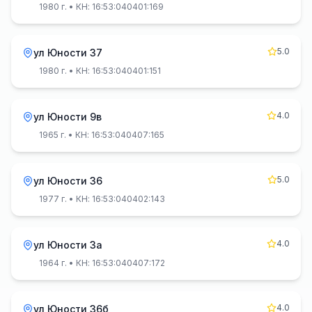
1980 г.
• КН: 16:53:040401:169
5.0
ул Юности 37
1980 г.
• КН: 16:53:040401:151
4.0
ул Юности 9в
1965 г.
• КН: 16:53:040407:165
5.0
ул Юности 36
1977 г.
• КН: 16:53:040402:143
4.0
ул Юности 3а
1964 г.
• КН: 16:53:040407:172
4.0
ул Юности 36б