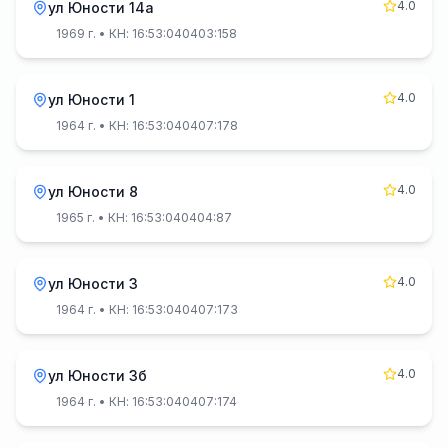
4.0
ул Юности 14а
1969 г.
• КН: 16:53:040403:158
4.0
ул Юности 1
1964 г.
• КН: 16:53:040407:178
4.0
ул Юности 8
1965 г.
• КН: 16:53:040404:87
4.0
ул Юности 3
1964 г.
• КН: 16:53:040407:173
4.0
ул Юности 3б
1964 г.
• КН: 16:53:040407:174