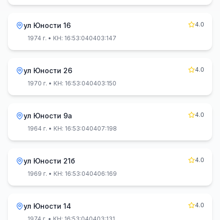
4.0
ул Юности 16
1974 г.
• КН: 16:53:040403:147
4.0
ул Юности 26
1970 г.
• КН: 16:53:040403:150
4.0
ул Юности 9а
1964 г.
• КН: 16:53:040407:198
4.0
ул Юности 21б
1969 г.
• КН: 16:53:040406:169
4.0
ул Юности 14
1974 г.
• КН: 16:53:040403:131