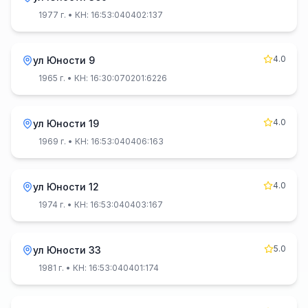
1977 г.
• КН: 16:53:040402:137
4.0
ул Юности 9
1965 г.
• КН: 16:30:070201:6226
4.0
ул Юности 19
1969 г.
• КН: 16:53:040406:163
4.0
ул Юности 12
1974 г.
• КН: 16:53:040403:167
5.0
ул Юности 33
1981 г.
• КН: 16:53:040401:174