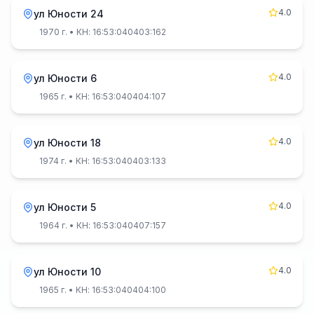
4.0
ул Юности 24
1970 г.
• КН: 16:53:040403:162
4.0
ул Юности 6
1965 г.
• КН: 16:53:040404:107
4.0
ул Юности 18
1974 г.
• КН: 16:53:040403:133
4.0
ул Юности 5
1964 г.
• КН: 16:53:040407:157
4.0
ул Юности 10
1965 г.
• КН: 16:53:040404:100