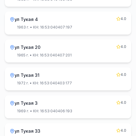
4.0
ул Тукая 4
1963 г.
• КН: 16:53:040407:197
4.0
ул Тукая 20
1965 г.
• КН: 16:53:040407:201
4.0
ул Тукая 31
1972 г.
• КН: 16:53:040403:177
4.0
ул Тукая 3
1969 г.
• КН: 16:53:040406:193
4.0
ул Тукая 33