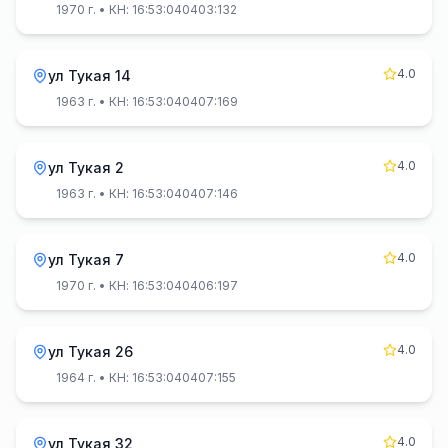
1970 г.
• КН: 16:53:040403:132
4.0
ул Тукая 14
1963 г.
• КН: 16:53:040407:169
4.0
ул Тукая 2
1963 г.
• КН: 16:53:040407:146
4.0
ул Тукая 7
1970 г.
• КН: 16:53:040406:197
4.0
ул Тукая 26
1964 г.
• КН: 16:53:040407:155
4.0
ул Тукая 32