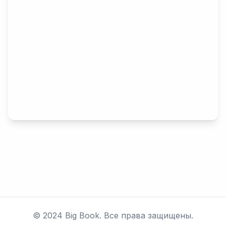
© 2024 Big Book. Все права защищены.