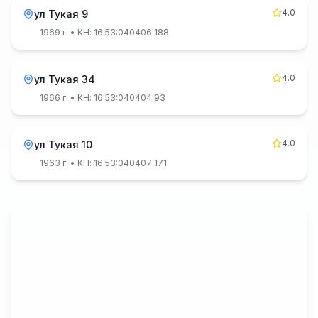
4.0
ул Тукая 9
1969 г.
• КН: 16:53:040406:188
4.0
ул Тукая 34
1966 г.
• КН: 16:53:040404:93
4.0
ул Тукая 10
1963 г.
• КН: 16:53:040407:171