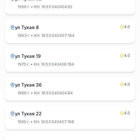
1966 г.
• КН: 16:53:040404:92
4.0
ул Тукая 8
1963 г.
• КН: 16:53:040407:164
4.0
ул Тукая 19
1975 г.
• КН: 16:53:040406:184
4.0
ул Тукая 36
1966 г.
• КН: 16:53:040404:84
4.0
ул Тукая 22
1965 г.
• КН: 16:53:040407:168