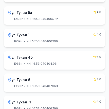
4.0
ул Тукая 5а
1968 г.
• КН: 16:53:040406:222
4.0
ул Тукая 1
1969 г.
• КН: 16:53:040406:199
4.0
ул Тукая 40
1966 г.
• КН: 16:53:040404:96
4.0
ул Тукая 6
1963 г.
• КН: 16:53:040407:163
4.0
ул Тукая 11
1968 г.
• КН: 16:53:040406:196