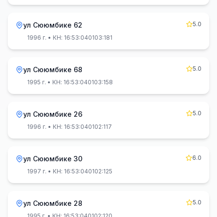
5.0
ул Сююмбике 62
1996 г.
• КН: 16:53:040103:181
5.0
ул Сююмбике 68
1995 г.
• КН: 16:53:040103:158
5.0
ул Сююмбике 26
1996 г.
• КН: 16:53:040102:117
6.0
ул Сююмбике 30
1997 г.
• КН: 16:53:040102:125
5.0
ул Сююмбике 28
1995 г.
• КН: 16:53:040102:120