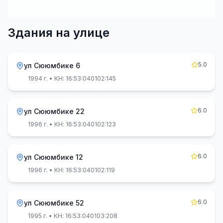
Здания на улице
5.0
ул Сююмбике 6
1994 г.
• КН: 16:53:040102:145
6.0
ул Сююмбике 22
1996 г.
• КН: 16:53:040102:123
6.0
ул Сююмбике 12
1996 г.
• КН: 16:53:040102:119
6.0
ул Сююмбике 52
1995 г.
• КН: 16:53:040103:208