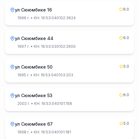
6.0
ул Сююмбике 16
1996 г.
• КН: 16:53:040102:3624
6.0
ул Сююмбике 44
1997 г.
• КН: 16:53:030102:2900
5.0
ул Сююмбике 50
1995 г.
• КН: 16:53:040103:203
6.0
ул Сююмбике 53
2002 г.
• КН: 16:53:040101:158
5.0
ул Сююмбике 67
1998 г.
• КН: 16:53:040101:181