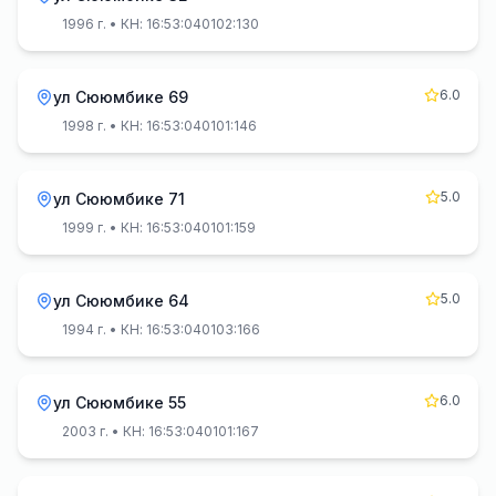
1996 г.
• КН: 16:53:040102:130
6.0
ул Сююмбике 69
1998 г.
• КН: 16:53:040101:146
5.0
ул Сююмбике 71
1999 г.
• КН: 16:53:040101:159
5.0
ул Сююмбике 64
1994 г.
• КН: 16:53:040103:166
6.0
ул Сююмбике 55
2003 г.
• КН: 16:53:040101:167