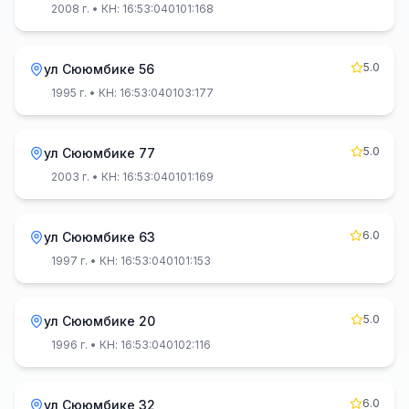
2008 г.
• КН: 16:53:040101:168
5.0
ул Сююмбике 56
1995 г.
• КН: 16:53:040103:177
5.0
ул Сююмбике 77
2003 г.
• КН: 16:53:040101:169
6.0
ул Сююмбике 63
1997 г.
• КН: 16:53:040101:153
5.0
ул Сююмбике 20
1996 г.
• КН: 16:53:040102:116
6.0
ул Сююмбике 32