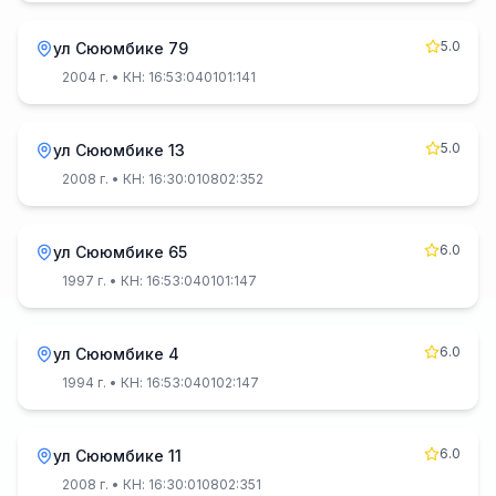
5.0
ул Сююмбике 79
2004 г.
• КН: 16:53:040101:141
5.0
ул Сююмбике 13
2008 г.
• КН: 16:30:010802:352
6.0
ул Сююмбике 65
1997 г.
• КН: 16:53:040101:147
6.0
ул Сююмбике 4
1994 г.
• КН: 16:53:040102:147
6.0
ул Сююмбике 11
2008 г.
• КН: 16:30:010802:351