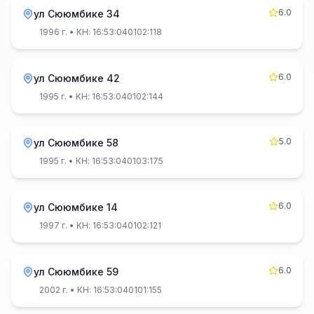
6.0
ул Сююмбике 34
1996 г.
• КН: 16:53:040102:118
6.0
ул Сююмбике 42
1995 г.
• КН: 16:53:040102:144
5.0
ул Сююмбике 58
1995 г.
• КН: 16:53:040103:175
6.0
ул Сююмбике 14
1997 г.
• КН: 16:53:040102:121
6.0
ул Сююмбике 59
2002 г.
• КН: 16:53:040101:155