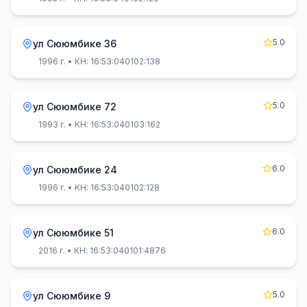
5.0
ул Сююмбике 36
1996 г.
• КН: 16:53:040102:138
5.0
ул Сююмбике 72
1993 г.
• КН: 16:53:040103:162
6.0
ул Сююмбике 24
1996 г.
• КН: 16:53:040102:128
6.0
ул Сююмбике 51
2016 г.
• КН: 16:53:040101:4876
5.0
ул Сююмбике 9