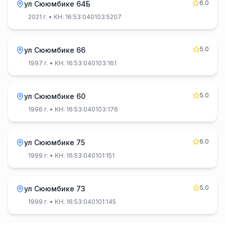
6.0
ул Сююмбике 64Б
2021 г.
• КН: 16:53:040103:5207
5.0
ул Сююмбике 66
1997 г.
• КН: 16:53:040103:161
5.0
ул Сююмбике 60
1996 г.
• КН: 16:53:040103:176
6.0
ул Сююмбике 75
1999 г.
• КН: 16:53:040101:151
5.0
ул Сююмбике 73
1999 г.
• КН: 16:53:040101:145