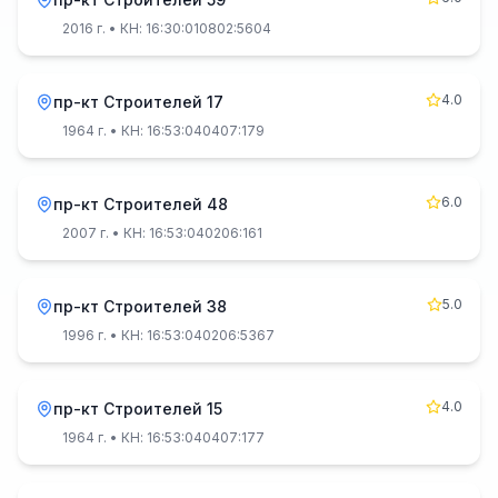
2016 г.
• КН: 16:30:010802:5604
4.0
пр-кт Строителей 17
1964 г.
• КН: 16:53:040407:179
6.0
пр-кт Строителей 48
2007 г.
• КН: 16:53:040206:161
5.0
пр-кт Строителей 38
1996 г.
• КН: 16:53:040206:5367
4.0
пр-кт Строителей 15
1964 г.
• КН: 16:53:040407:177