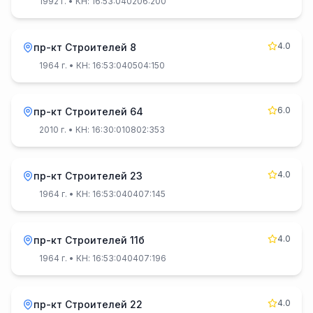
1992 г.
• КН: 16:53:040206:200
4.0
пр-кт Строителей 8
1964 г.
• КН: 16:53:040504:150
6.0
пр-кт Строителей 64
2010 г.
• КН: 16:30:010802:353
4.0
пр-кт Строителей 23
1964 г.
• КН: 16:53:040407:145
4.0
пр-кт Строителей 11б
1964 г.
• КН: 16:53:040407:196
4.0
пр-кт Строителей 22