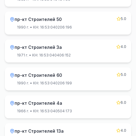
5.0
пр-кт Строителей 50
1990 г.
• КН: 16:53:040206:196
4.0
пр-кт Строителей 3а
1971 г.
• КН: 16:53:040406:152
5.0
пр-кт Строителей 60
1990 г.
• КН: 16:53:040206:199
6.0
пр-кт Строителей 4а
1966 г.
• КН: 16:53:040504:173
4.0
пр-кт Строителей 13а