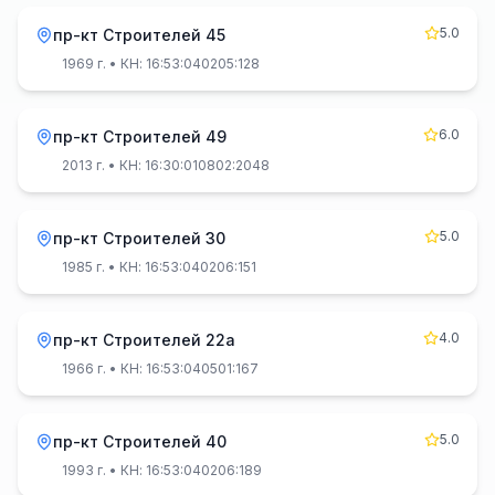
5.0
пр-кт Строителей 45
1969 г.
• КН: 16:53:040205:128
6.0
пр-кт Строителей 49
2013 г.
• КН: 16:30:010802:2048
5.0
пр-кт Строителей 30
1985 г.
• КН: 16:53:040206:151
4.0
пр-кт Строителей 22а
1966 г.
• КН: 16:53:040501:167
5.0
пр-кт Строителей 40
1993 г.
• КН: 16:53:040206:189