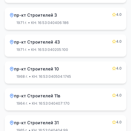
4.0
пр-кт Строителей 3
1971 г.
• КН: 16:53:040406:186
4.0
пр-кт Строителей 43
1971 г.
• КН: 16:53:040205:100
4.0
пр-кт Строителей 10
1968 г.
• КН: 16:53:040504:1745
4.0
пр-кт Строителей 11в
1964 г.
• КН: 16:53:040407:170
4.0
пр-кт Строителей 31
1965 г.
• КН: 16:53:040404:99