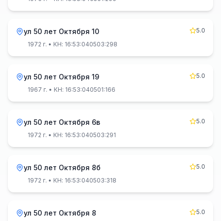
5.0
ул 50 лет Октября 10
1972 г.
• КН: 16:53:040503:298
5.0
ул 50 лет Октября 19
1967 г.
• КН: 16:53:040501:166
5.0
ул 50 лет Октября 6в
1972 г.
• КН: 16:53:040503:291
5.0
ул 50 лет Октября 8б
1972 г.
• КН: 16:53:040503:318
5.0
ул 50 лет Октября 8