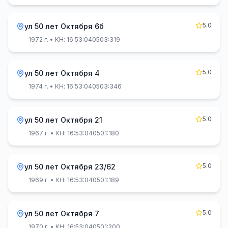
5.0
ул 50 лет Октября 6б
1972 г.
• КН: 16:53:040503:319
5.0
ул 50 лет Октября 4
1974 г.
• КН: 16:53:040503:346
5.0
ул 50 лет Октября 21
1967 г.
• КН: 16:53:040501:180
5.0
ул 50 лет Октября 23/62
1969 г.
• КН: 16:53:040501:189
5.0
ул 50 лет Октября 7
1970 г.
• КН: 16:53:040501:200