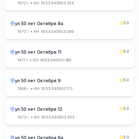
1972 г.
• КН: 16:53:040503:324
5.0
ул 50 лет Октября 8а
1972 г.
• КН: 16:53:040503:289
5.0
ул 50 лет Октября 11
1971 г.
• КН: 16:53:040501:185
5.0
ул 50 лет Октября 9
1968 г.
• КН: 16:53:040501:173
5.0
ул 50 лет Октября 12
1973 г.
• КН: 16:53:040503:303
5.0
ул 50 лет Октября 6а