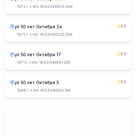
1972 г.
• КН: 16:53:040503:309
5.0
ул 50 лет Октября 2а
1972 г.
• КН: 16:53:040503:306
5.0
ул 50 лет Октября 17
1971 г.
• КН: 16:53:040501:205
5.0
ул 50 лет Октября 5
1966 г.
• КН: 16:53:040501:184