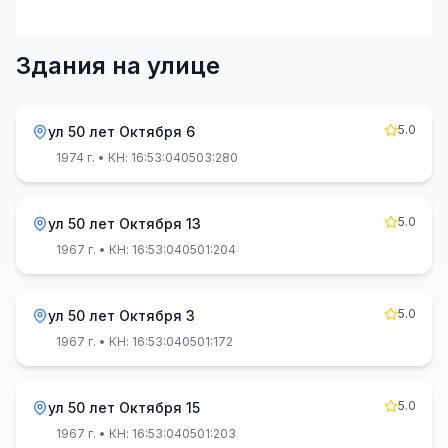
Здания на улице
5.0
ул 50 лет Октября 6
1974 г.
• КН: 16:53:040503:280
5.0
ул 50 лет Октября 13
1967 г.
• КН: 16:53:040501:204
5.0
ул 50 лет Октября 3
1967 г.
• КН: 16:53:040501:172
5.0
ул 50 лет Октября 15
1967 г.
• КН: 16:53:040501:203