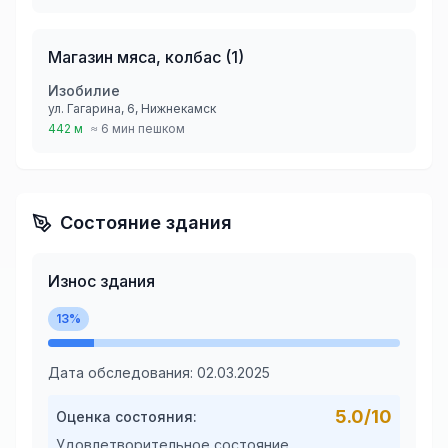
Магазин мяса, колбас
(
1
)
Изобилие
ул. Гагарина, 6, Нижнекамск
442 м
≈ 6 мин пешком
Состояние здания
Износ здания
13
%
Дата обследования:
02.03.2025
5.0
/10
Оценка состояния:
Удовлетворительное состояние