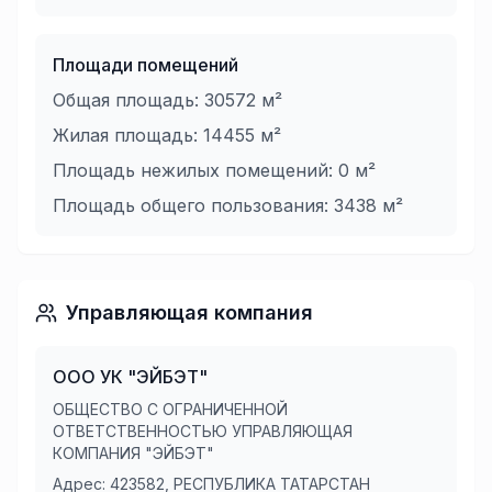
Площади помещений
Общая площадь:
30572
м²
Жилая площадь:
14455
м²
Площадь нежилых помещений:
0
м²
Площадь общего пользования:
3438
м²
Управляющая компания
ООО УК "ЭЙБЭТ"
ОБЩЕСТВО С ОГРАНИЧЕННОЙ
ОТВЕТСТВЕННОСТЬЮ УПРАВЛЯЮЩАЯ
КОМПАНИЯ "ЭЙБЭТ"
Адрес:
423582, РЕСПУБЛИКА ТАТАРСТАН