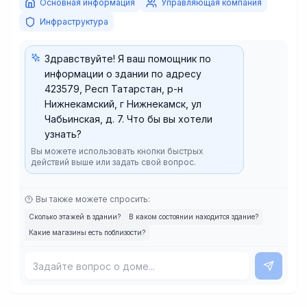
Основная информация
Управляющая компания
Инфраструктура
Здравствуйте! Я ваш помощник по
информации о здании по адресу
423579, Респ Татарстан, р-н
Нижнекамский, г Нижнекамск, ул
Чабьинская, д. 7. Что бы вы хотели
узнать?
Вы можете использовать кнопки быстрых
действий выше или задать свой вопрос.
Вы также можете спросить:
Сколько этажей в здании?
В каком состоянии находится здание?
Какие магазины есть поблизости?