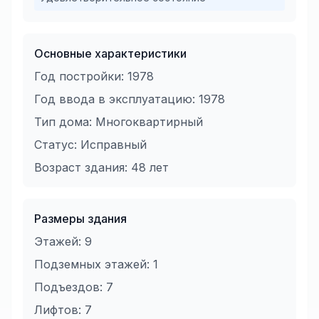
Основные характеристики
Год постройки:
1978
Год ввода в эксплуатацию:
1978
Тип дома:
Многоквартирный
Статус:
Исправный
Возраст здания:
48
лет
Размеры здания
Этажей:
9
Подземных этажей:
1
Подъездов:
7
Лифтов:
7