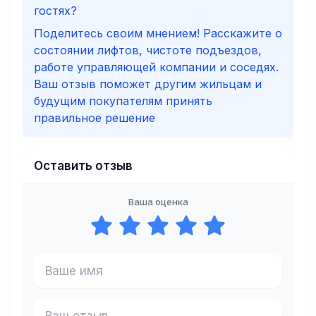
гостях?
Поделитесь своим мнением! Расскажите о
состоянии лифтов, чистоте подъездов,
работе управляющей компании и соседях.
Ваш отзыв поможет другим жильцам и
будущим покупателям принять
правильное решение
Оставить отзыв
Ваша оценка