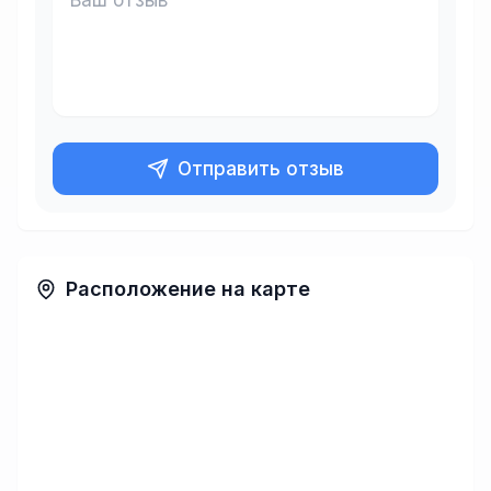
Отправить отзыв
Расположение на карте