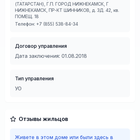
(ТАТАРСТАН), Г.П. ГОРОД НИЖНЕКАМСК, Г
НИЖНЕКАМСК, ПР-КТ ШИННИКОВ, д. ЗД. 42, кв.
ПОМЕЩ. 18
Телефон:
+7 (855) 538-84-34
Договор управления
Дата заключения:
01.08.2018
Тип управления
УО
Отзывы жильцов
Живете в этом доме или были здесь в