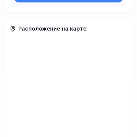
Расположение на карте