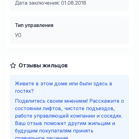
Дата заключения:
01.08.2018
Тип управления
УО
Отзывы жильцов
Живете в этом доме или были здесь в
гостях?
Поделитесь своим мнением! Расскажите о
состоянии лифтов, чистоте подъездов,
работе управляющей компании и соседях.
Ваш отзыв поможет другим жильцам и
будущим покупателям принять
правильное решение