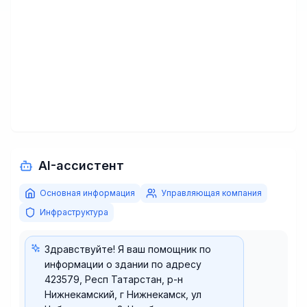
AI-ассистент
Основная информация
Управляющая компания
Инфраструктура
Здравствуйте! Я ваш помощник по
информации о здании по адресу
423579, Респ Татарстан, р-н
Нижнекамский, г Нижнекамск, ул