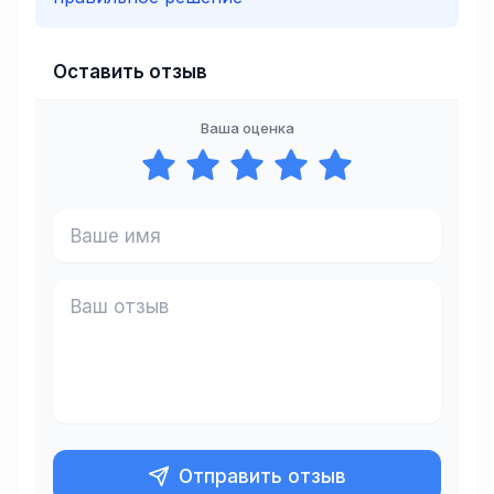
Оставить отзыв
Ваша оценка
Отправить отзыв