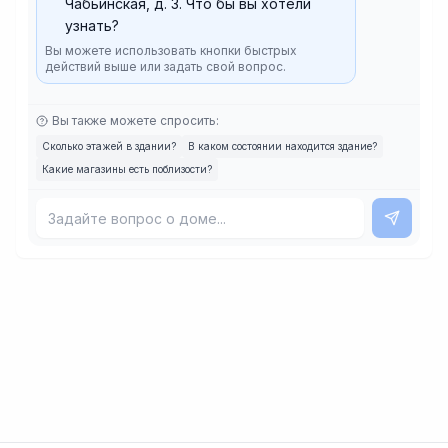
Чабьинская, д. 3. Что бы вы хотели
узнать?
Вы можете использовать кнопки быстрых
действий выше или задать свой вопрос.
Вы также можете спросить:
Сколько этажей в здании?
В каком состоянии находится здание?
Какие магазины есть поблизости?