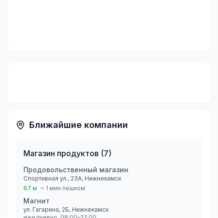
Ближайшие компании
Магазин продуктов
(
7
)
Продовольственный магазин
Спортивная ул., 23А, Нижнекамск
67 м
≈ 1 мин пешком
Магнит
ул. Гагарина, 2Б, Нижнекамск
ежедневно, 08:00–22:00