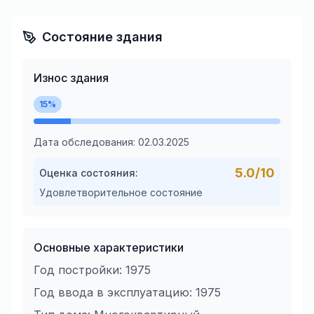
Состояние здания
Износ здания
15
%
Дата обследования:
02.03.2025
5.0
/10
Оценка состояния:
Удовлетворительное состояние
Основные характеристики
Год постройки:
1975
Год ввода в эксплуатацию:
1975