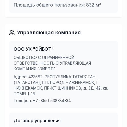
Площадь общего пользования:
832
м²
Управляющая компания
ООО УК "ЭЙБЭТ"
ОБЩЕСТВО С ОГРАНИЧЕННОЙ
ОТВЕТСТВЕННОСТЬЮ УПРАВЛЯЮЩАЯ
КОМПАНИЯ "ЭЙБЭТ"
Адрес:
423582, РЕСПУБЛИКА ТАТАРСТАН
(ТАТАРСТАН), Г.П. ГОРОД НИЖНЕКАМСК, Г
НИЖНЕКАМСК, ПР-КТ ШИННИКОВ, д. ЗД. 42, кв.
ПОМЕЩ. 18
Телефон:
+7 (855) 538-84-34
Договор управления