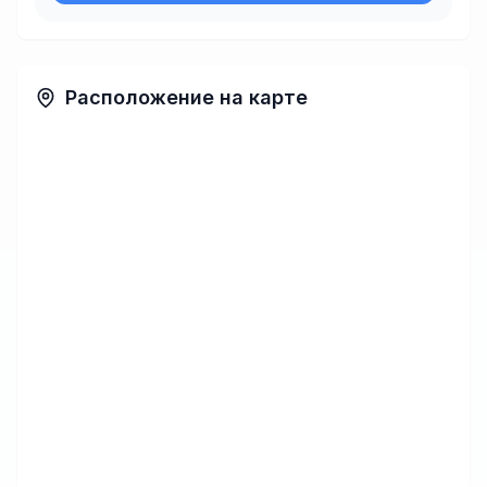
Расположение на карте