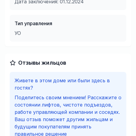
Дата заключения:
01.12.2024
Тип управления
УО
Отзывы жильцов
Живете в этом доме или были здесь в
гостях?
Поделитесь своим мнением! Расскажите о
состоянии лифтов, чистоте подъездов,
работе управляющей компании и соседях.
Ваш отзыв поможет другим жильцам и
будущим покупателям принять
правильное решение