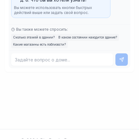
Вы можете использовать кнопки быстрых
действий выше или задать свой вопрос.
Вы также можете спросить:
Сколько этажей в здании?
В каком состоянии находится здание?
Какие магазины есть поблизости?