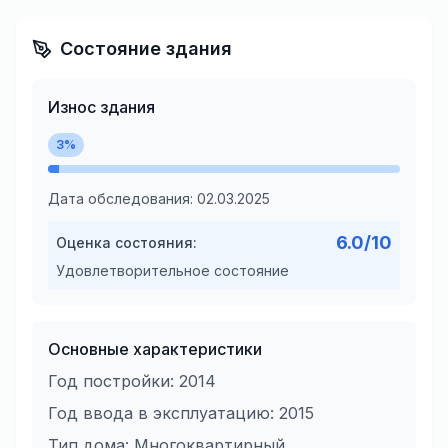
Состояние здания
Износ здания
3
%
Дата обследования:
02.03.2025
6.0
/10
Оценка состояния:
Удовлетворительное состояние
Основные характеристики
Год постройки:
2014
Год ввода в эксплуатацию:
2015
Тип дома:
Многоквартирный