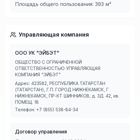
Площадь общего пользования:
393
м²
Управляющая компания
ООО УК "ЭЙБЭТ"
ОБЩЕСТВО С ОГРАНИЧЕННОЙ
ОТВЕТСТВЕННОСТЬЮ УПРАВЛЯЮЩАЯ
КОМПАНИЯ "ЭЙБЭТ"
Адрес:
423582, РЕСПУБЛИКА ТАТАРСТАН
(ТАТАРСТАН), Г.П. ГОРОД НИЖНЕКАМСК, Г
НИЖНЕКАМСК, ПР-КТ ШИННИКОВ, д. ЗД. 42, кв.
ПОМЕЩ. 18
Телефон:
+7 (855) 538-84-34
Договор управления