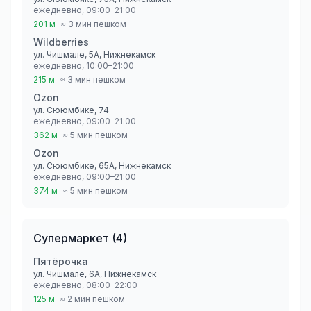
ежедневно, 09:00–21:00
201 м
≈ 3 мин пешком
Wildberries
ул. Чишмале, 5А, Нижнекамск
ежедневно, 10:00–21:00
215 м
≈ 3 мин пешком
Ozon
ул. Сююмбике, 74
ежедневно, 09:00–21:00
362 м
≈ 5 мин пешком
Ozon
ул. Сююмбике, 65А, Нижнекамск
ежедневно, 09:00–21:00
374 м
≈ 5 мин пешком
Супермаркет
(
4
)
Пятёрочка
ул. Чишмале, 6А, Нижнекамск
ежедневно, 08:00–22:00
125 м
≈ 2 мин пешком