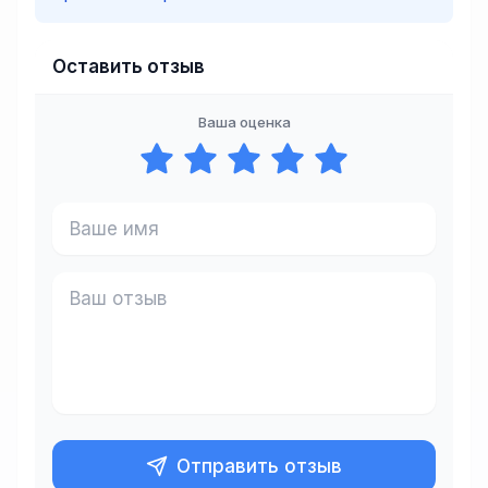
Оставить отзыв
Ваша оценка
Отправить отзыв