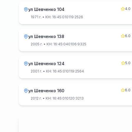
4.0
ул Шевченко 104
1971 г.
• КН: 16:45:010119:2526
6.0
ул Шевченко 138
2005 г.
• КН: 16:45:040106:9325
5.0
ул Шевченко 124
2001 г.
• КН: 16:45:010119:2564
6.0
ул Шевченко 160
2012 г.
• КН: 16:45:010120:3213