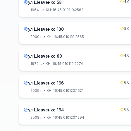
4.0
ул Шевченко 58
1964 г.
• КН: 16:45:010119:2562
5.0
ул Шевченко 130
2000 г.
• КН: 16:45:010119:2565
4.0
ул Шевченко 88
1972 г.
• КН: 16:45:010119:2274
6.0
ул Шевченко 166
2009 г.
• КН: 16:45:010120:1621
6.0
ул Шевченко 164
2008 г.
• КН: 16:45:010120:1294