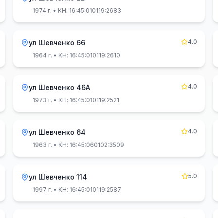
1974 г.
• КН: 16:45:010119:2683
4.0
ул Шевченко 66
1964 г.
• КН: 16:45:010119:2610
4.0
ул Шевченко 46А
1973 г.
• КН: 16:45:010119:2521
4.0
ул Шевченко 64
1963 г.
• КН: 16:45:060102:3509
5.0
ул Шевченко 114
1997 г.
• КН: 16:45:010119:2587