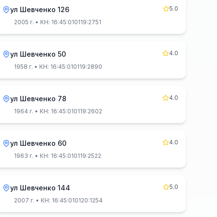
5.0
ул Шевченко 126
2005 г.
• КН: 16:45:010119:2751
4.0
ул Шевченко 50
1958 г.
• КН: 16:45:010119:2890
4.0
ул Шевченко 78
1964 г.
• КН: 16:45:010119:2602
4.0
ул Шевченко 60
1963 г.
• КН: 16:45:010119:2522
5.0
ул Шевченко 144
2007 г.
• КН: 16:45:010120:1254