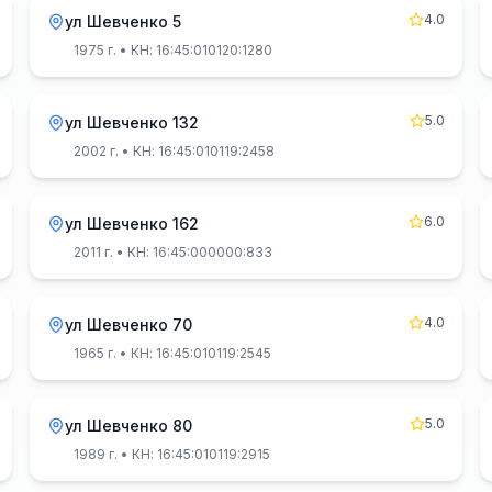
4.0
ул Шевченко 5
1975 г.
• КН: 16:45:010120:1280
5.0
ул Шевченко 132
2002 г.
• КН: 16:45:010119:2458
6.0
ул Шевченко 162
2011 г.
• КН: 16:45:000000:833
4.0
ул Шевченко 70
1965 г.
• КН: 16:45:010119:2545
5.0
ул Шевченко 80
1989 г.
• КН: 16:45:010119:2915