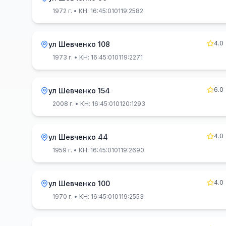
1972 г.
• КН: 16:45:010119:2582
4.0
ул Шевченко 108
1973 г.
• КН: 16:45:010119:2271
6.0
ул Шевченко 154
2008 г.
• КН: 16:45:010120:1293
4.0
ул Шевченко 44
1959 г.
• КН: 16:45:010119:2690
4.0
ул Шевченко 100
1970 г.
• КН: 16:45:010119:2553