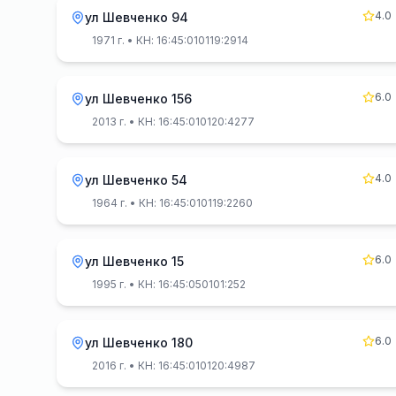
4.0
ул Шевченко 94
1971 г.
• КН: 16:45:010119:2914
6.0
ул Шевченко 156
2013 г.
• КН: 16:45:010120:4277
4.0
ул Шевченко 54
1964 г.
• КН: 16:45:010119:2260
6.0
ул Шевченко 15
1995 г.
• КН: 16:45:050101:252
6.0
ул Шевченко 180
2016 г.
• КН: 16:45:010120:4987