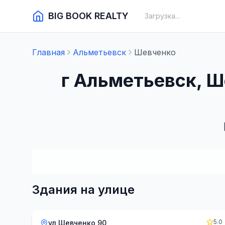
BIG BOOK REALTY
Загрузка...
Главная
Альметьевск
Шевченко
г Альметьевск, Ш
Здания на улице
5.0
ул Шевченко 90