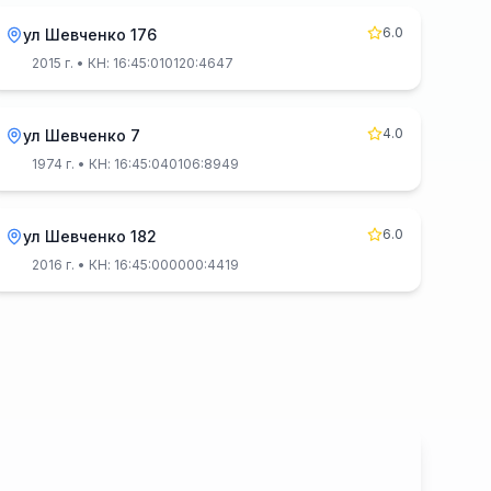
6.0
ул Шевченко 176
2015 г.
• КН: 16:45:010120:4647
4.0
ул Шевченко 7
1974 г.
• КН: 16:45:040106:8949
6.0
ул Шевченко 182
2016 г.
• КН: 16:45:000000:4419