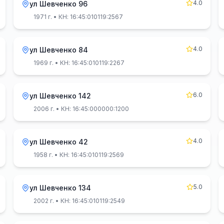
4.0
ул Шевченко 96
1971 г.
• КН: 16:45:010119:2567
4.0
ул Шевченко 84
1969 г.
• КН: 16:45:010119:2267
6.0
ул Шевченко 142
2006 г.
• КН: 16:45:000000:1200
4.0
ул Шевченко 42
1958 г.
• КН: 16:45:010119:2569
5.0
ул Шевченко 134
2002 г.
• КН: 16:45:010119:2549