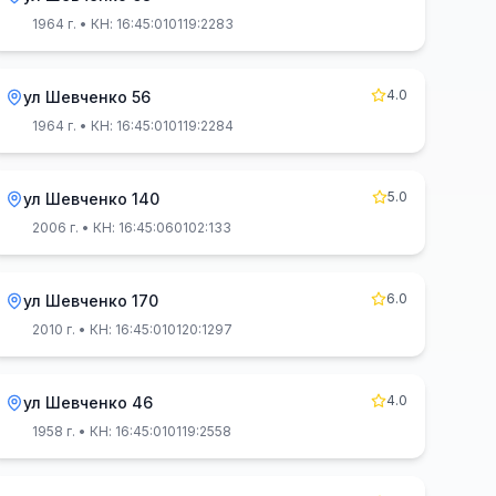
1964 г.
• КН: 16:45:010119:2283
4.0
ул Шевченко 56
1964 г.
• КН: 16:45:010119:2284
5.0
ул Шевченко 140
2006 г.
• КН: 16:45:060102:133
6.0
ул Шевченко 170
2010 г.
• КН: 16:45:010120:1297
4.0
ул Шевченко 46
1958 г.
• КН: 16:45:010119:2558